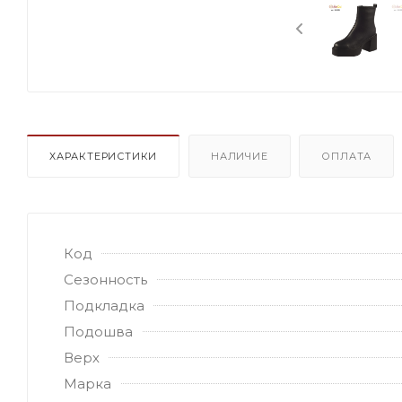
ХАРАКТЕРИСТИКИ
НАЛИЧИЕ
ОПЛАТА
Код
Сезонность
Подкладка
Подошва
Верх
Марка