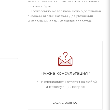
может отличаться от фактического наличия в
салонах обуви.
- К сожалению, не все пары можно доставить в
выбранный вами магазин. Для уточнения
информации с вами свяжется оператор.
Нужна консультация?
Наши специалисты ответят на любой
интересующий вопрос
ЗАДАТЬ ВОПРОС