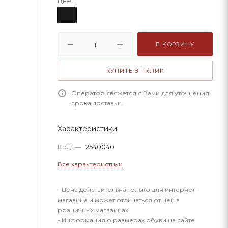
Цвет:
В КОРЗИНУ
КУПИТЬ В 1 КЛИК
Оператор свяжется с Вами для уточнения
срока доставки.
Характеристики
Код
—
2540040
Все характеристики
- Цена действительна только для интернет-
магазина и может отличаться от цен в
розничных магазинах
- Информация о размерах обуви на сайте