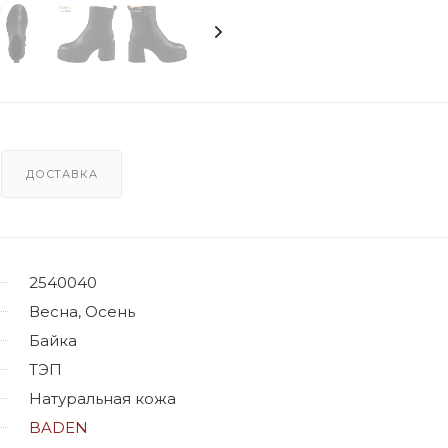
ДОСТАВКА
2540040
Весна, Осень
Байка
ТЭП
Натуральная кожа
BADEN