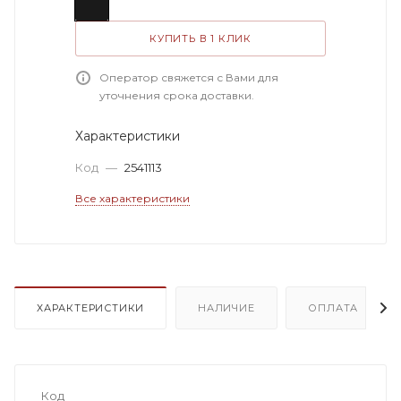
КУПИТЬ В 1 КЛИК
Оператор свяжется с Вами для
уточнения срока доставки.
Характеристики
Код
—
2541113
Все характеристики
ХАРАКТЕРИСТИКИ
НАЛИЧИЕ
ОПЛАТА
Код