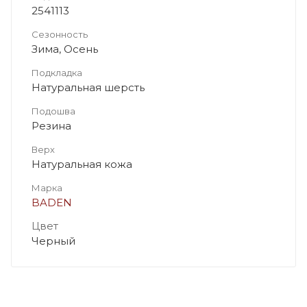
2541113
Сезонность
Зима, Осень
Подкладка
Натуральная шерсть
Подошва
Резина
Верх
Натуральная кожа
Марка
BADEN
Цвет
Черный