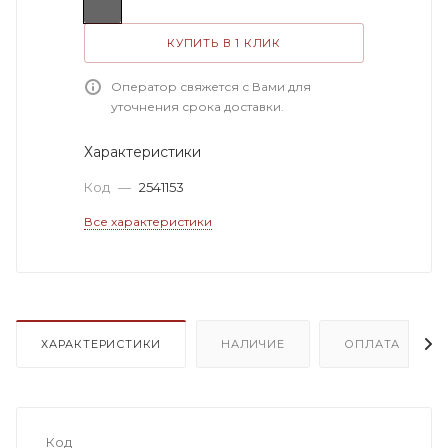
КУПИТЬ В 1 КЛИК
Оператор свяжется с Вами для
уточнения срока доставки.
Характеристики
Код
—
2541153
Все характеристики
ХАРАКТЕРИСТИКИ
НАЛИЧИЕ
ОПЛАТА
Код