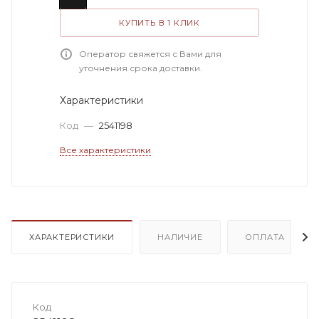
КУПИТЬ В 1 КЛИК
Оператор свяжется с Вами для
уточнения срока доставки.
Характеристики
Код
—
2541198
Все характеристики
ХАРАКТЕРИСТИКИ
НАЛИЧИЕ
ОПЛАТА
Код