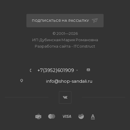
ПОДПИСАТЬСЯ НА РАССЫЛКУ
© 2001—2026
ИП Дубинская Мария Романовна
Разработка сайта
-
ITConstruct
+7(3952)601909
info@shop-sandali.ru