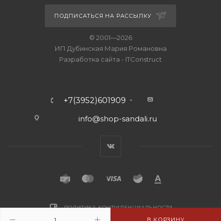
ПОДПИСАТЬСЯ НА РАССЫЛКУ
© 2001—2026
ИП Дубинская Мария Романовна
Разработка сайта
-
ITConstruct
+7(3952)601909
info@shop-sandali.ru
ПОЛИТИКА КОНФИДЕНЦИАЛЬНОСТИ
В КОРЗИНУ