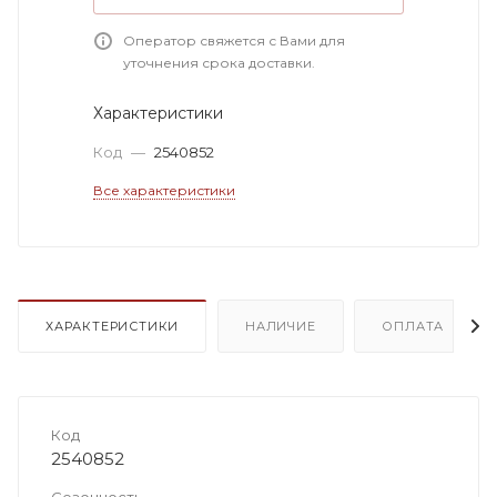
Оператор свяжется с Вами для
уточнения срока доставки.
Характеристики
Код
—
2540852
Все характеристики
ХАРАКТЕРИСТИКИ
НАЛИЧИЕ
ОПЛАТА
Код
2540852
Сезонность