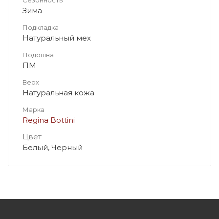
Зима
Подкладка
Натуральный мех
Подошва
ПМ
Верх
Натуральная кожа
Марка
Regina Bottini
Цвет
Белый, Черный