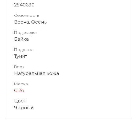
2540690
Сезонность
Весна, Осень
Подкладка
Байка
Подошва
Тунит
Верх
Натуральная кожа
Марка
GRA
Цвет
Черный