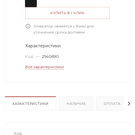
КУПИТЬ В 1 КЛИК
Оператор свяжется с Вами для
уточнения срока доставки.
Характеристики
Код
—
2540690
Все характеристики
ХАРАКТЕРИСТИКИ
НАЛИЧИЕ
ОПЛАТА
Код