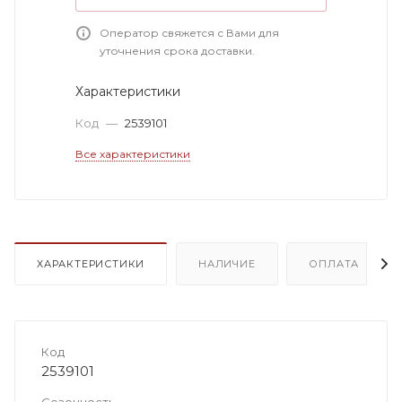
Оператор свяжется с Вами для
уточнения срока доставки.
Характеристики
Код
—
2539101
Все характеристики
ХАРАКТЕРИСТИКИ
НАЛИЧИЕ
ОПЛАТА
Код
2539101
Сезонность