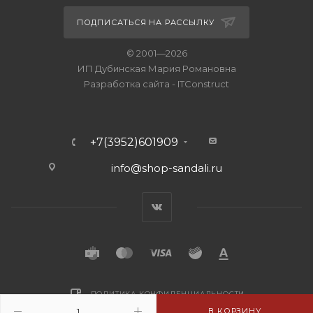
ПОДПИСАТЬСЯ НА РАССЫЛКУ
© 2001—2026
ИП Дубинская Мария Романовна
Разработка сайта
-
ITConstruct
+7(3952)601909
info@shop-sandali.ru
ПОЛИТИКА КОНФИДЕНЦИАЛЬНОСТИ
В КОРЗИНУ