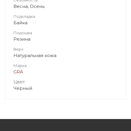
Весна, Осень
Подкладка
Байка
Подошва
Резина
Верх
Натуральная кожа
Марка
GRA
Цвет
Черный