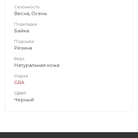
Сезонность
Весна, Осень
Подкладка
Байка
Подошва
Резина
Верх
Натуральная кожа
Марка
GRA
Цвет
Черный