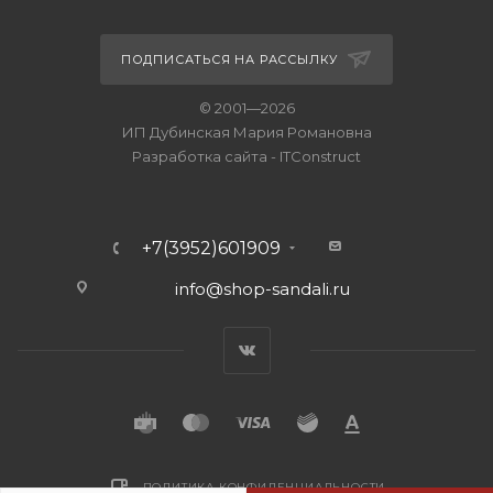
ПОДПИСАТЬСЯ НА РАССЫЛКУ
© 2001—2026
ИП Дубинская Мария Романовна
Разработка сайта
-
ITConstruct
+7(3952)601909
info@shop-sandali.ru
ПОЛИТИКА КОНФИДЕНЦИАЛЬНОСТИ