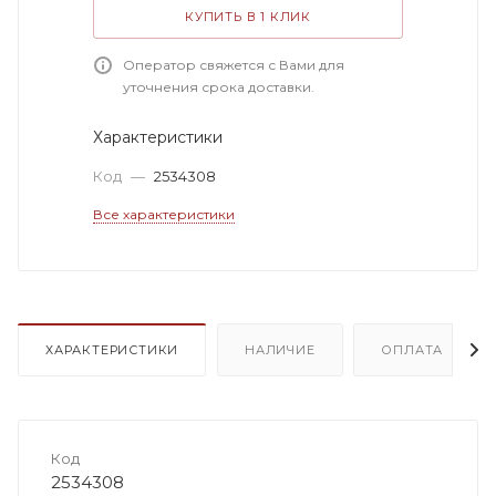
КУПИТЬ В 1 КЛИК
Оператор свяжется с Вами для
уточнения срока доставки.
Характеристики
Код
—
2534308
Все характеристики
ХАРАКТЕРИСТИКИ
НАЛИЧИЕ
ОПЛАТА
Код
2534308