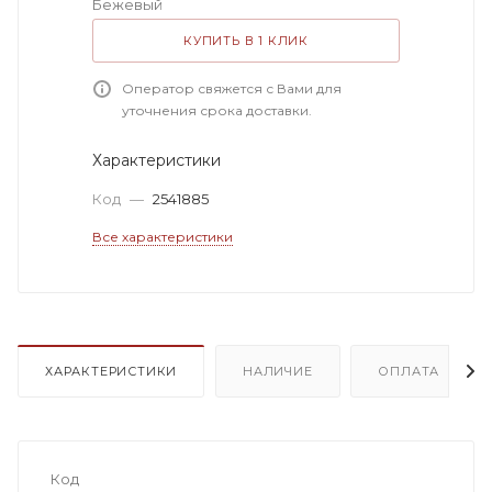
Бежевый
КУПИТЬ В 1 КЛИК
Оператор свяжется с Вами для
уточнения срока доставки.
Характеристики
Код
—
2541885
Все характеристики
ХАРАКТЕРИСТИКИ
НАЛИЧИЕ
ОПЛАТА
Код