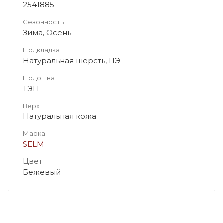
2541885
Сезонность
Зима, Осень
Подкладка
Натуральная шерсть, ПЭ
Подошва
ТЭП
Верх
Натуральная кожа
Марка
SELM
Цвет
Бежевый