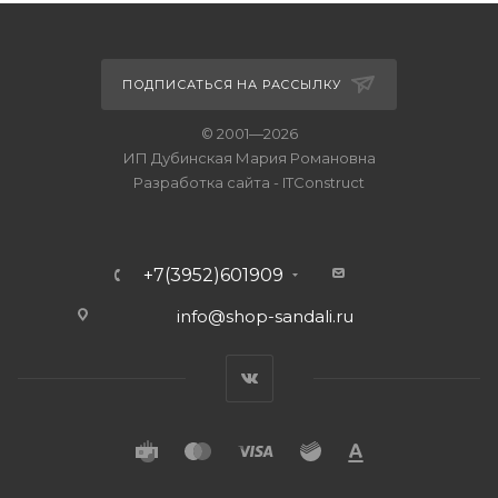
ПОДПИСАТЬСЯ НА РАССЫЛКУ
© 2001—2026
ИП Дубинская Мария Романовна
Разработка сайта
-
ITConstruct
+7(3952)601909
info@shop-sandali.ru