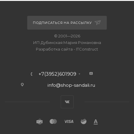
ПОДПИСАТЬСЯ НА РАССЫЛКУ
© 2001—2026
ИП Дубинская Мария Романовна
Разработка сайта
-
ITConstruct
+7(3952)601909
info@shop-sandali.ru