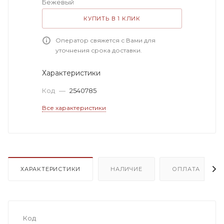
Бежевый
КУПИТЬ В 1 КЛИК
Оператор свяжется с Вами для
уточнения срока доставки.
Характеристики
Код
—
2540785
Все характеристики
ХАРАКТЕРИСТИКИ
НАЛИЧИЕ
ОПЛАТА
Код