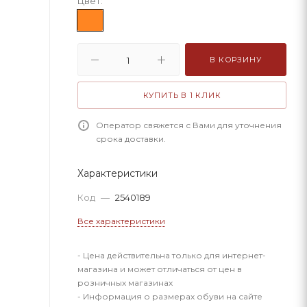
Цвет:
В КОРЗИНУ
КУПИТЬ В 1 КЛИК
Оператор свяжется с Вами для уточнения
срока доставки.
Характеристики
Код
—
2540189
Все характеристики
- Цена действительна только для интернет-
магазина и может отличаться от цен в
розничных магазинах
- Информация о размерах обуви на сайте