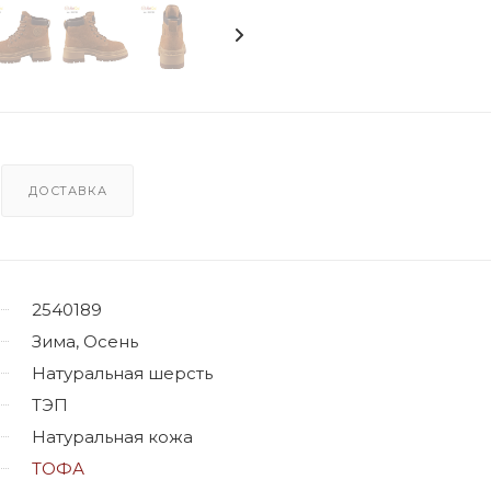
ДОСТАВКА
2540189
Зима, Осень
Натуральная шерсть
ТЭП
Натуральная кожа
ТОФА