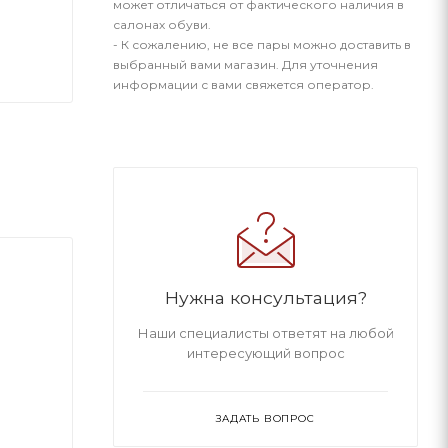
может отличаться от фактического наличия в
салонах обуви.
- К сожалению, не все пары можно доставить в
выбранный вами магазин. Для уточнения
информации с вами свяжется оператор.
Нужна консультация?
Наши специалисты ответят на любой
интересующий вопрос
ЗАДАТЬ ВОПРОС