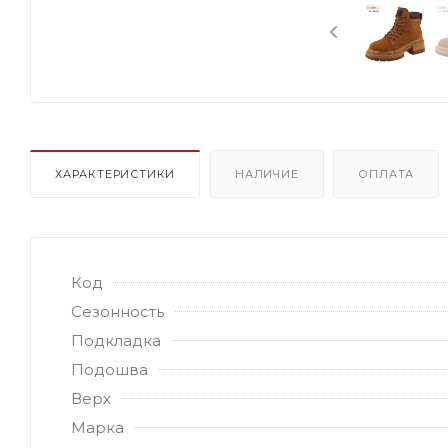
ХАРАКТЕРИСТИКИ
НАЛИЧИЕ
ОПЛАТА
Код
Сезонность
Подкладка
Подошва
Верх
Марка