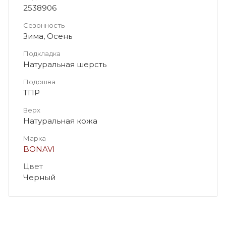
2538906
Сезонность
Зима, Осень
Подкладка
Натуральная шерсть
Подошва
ТПР
Верх
Натуральная кожа
Марка
BONAVI
Цвет
Черный