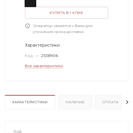
КУПИТЬ В 1 КЛИК
Оператор свяжется с Вами для
уточнения срока доставки.
Характеристики
Код
—
2538906
Все характеристики
ХАРАКТЕРИСТИКИ
НАЛИЧИЕ
ОПЛАТА
Код