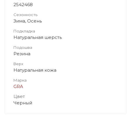
2542468
Сезонность
Зима, Осень
Подкладка
Натуральная шерсть
Подошва
Резина
Верх
Натуральная кожа
Марка
GRA
Цвет
Черный