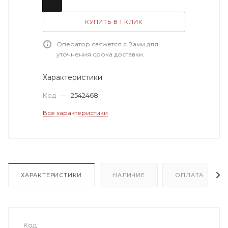
КУПИТЬ В 1 КЛИК
Оператор свяжется с Вами для
уточнения срока доставки.
Характеристики
Код
—
2542468
Все характеристики
ХАРАКТЕРИСТИКИ
НАЛИЧИЕ
ОПЛАТА
Код