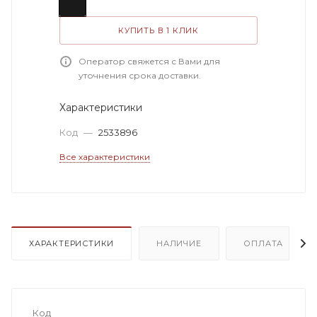
КУПИТЬ В 1 КЛИК
Оператор свяжется с Вами для
уточнения срока доставки.
Характеристики
Код
—
2533896
Все характеристики
ХАРАКТЕРИСТИКИ
НАЛИЧИЕ
ОПЛАТА
Код