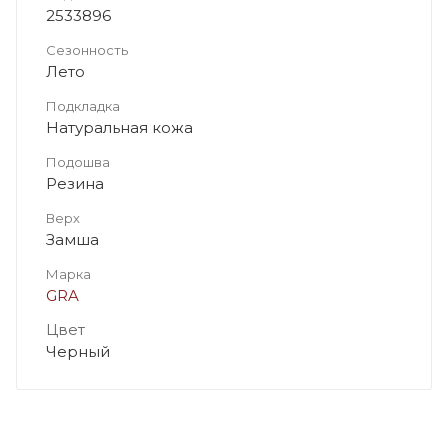
2533896
Сезонность
Лето
Подкладка
Натуральная кожа
Подошва
Резина
Верх
Замша
Марка
GRA
Цвет
Черный