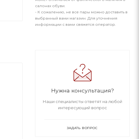
салонах обуви.
- К сожалению, не все пары можно доставить в
выбранный вами магазин. Для уточнения
информации с вами свяжется оператор.
Нужна консультация?
Наши специалисты ответят на любой
интересующий вопрос
ЗАДАТЬ ВОПРОС