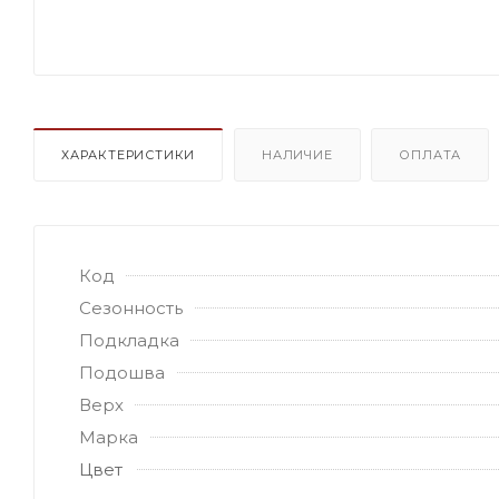
ХАРАКТЕРИСТИКИ
НАЛИЧИЕ
ОПЛАТА
Код
Сезонность
Подкладка
Подошва
Верх
Марка
Цвет