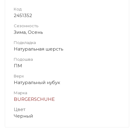
Код
2451352
Сезонность
Зима, Осень
Подкладка
Натуральная шерсть
Подошва
ПМ
Верх
Натуральный нубук
Марка
BURGERSCHUHE
Цвет
Черный