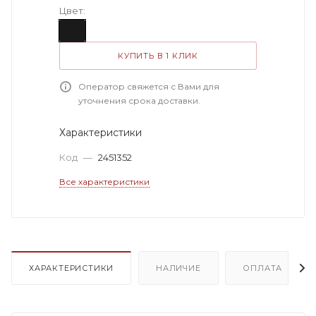
Цвет:
КУПИТЬ В 1 КЛИК
Оператор свяжется с Вами для
уточнения срока доставки.
Характеристики
Код
—
2451352
Все характеристики
ХАРАКТЕРИСТИКИ
НАЛИЧИЕ
ОПЛАТА