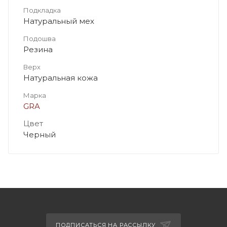
Подкладка
Натуральный мех
Подошва
Резина
Верх
Натуральная кожа
Марка
GRA
Цвет
Черный
ПОДПИСАТЬСЯ НА РАССЫЛКУ