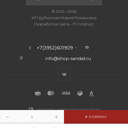
© 2001—2026
ИП Дубинская Мария Романовна
Разработка сайта
-
ITConstruct
+7(3952)601909
info@shop-sandali.ru
ПОЛИТИКА КОНФИДЕНЦИАЛЬНОСТИ
В КОРЗИНУ