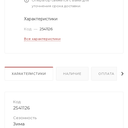
Оператор свяжется с Вами для
уточнения срока доставки.
Характеристики
Код
—
2541126
Все характеристики
ХАРАКТЕРИСТИКИ
НАЛИЧИЕ
ОПЛАТА
Код
2541126
Сезонность
Зима