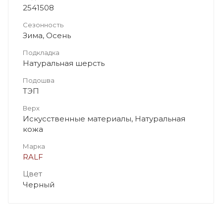
2541508
Сезонность
Зима, Осень
Подкладка
Натуральная шерсть
Подошва
ТЭП
Верх
Искусственные материалы, Натуральная
кожа
Марка
RALF
Цвет
Черный