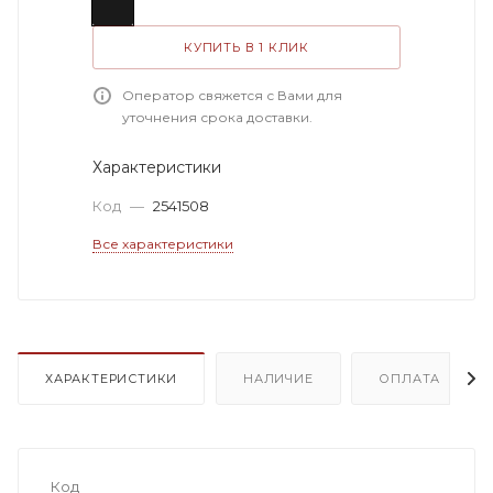
КУПИТЬ В 1 КЛИК
Оператор свяжется с Вами для
уточнения срока доставки.
Характеристики
Код
—
2541508
Все характеристики
ХАРАКТЕРИСТИКИ
НАЛИЧИЕ
ОПЛАТА
Код