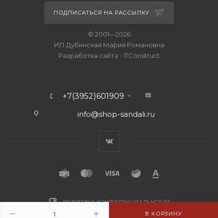
ПОДПИСАТЬСЯ НА РАССЫЛКУ
© 2001—2026
ИП Дубинская Мария Романовна
Разработка сайта
-
ITConstruct
+7(3952)601909
info@shop-sandali.ru
ПОЛИТИКА КОНФИДЕНЦИАЛЬНОСТИ
В КОРЗИНУ