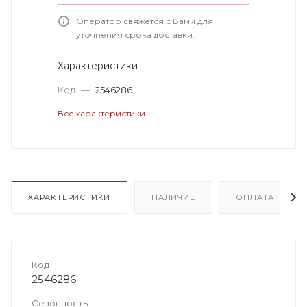
Оператор свяжется с Вами для
уточнения срока доставки.
Характеристики
Код
—
2546286
Все характеристики
ХАРАКТЕРИСТИКИ
НАЛИЧИЕ
ОПЛАТА
Код
2546286
Сезонность