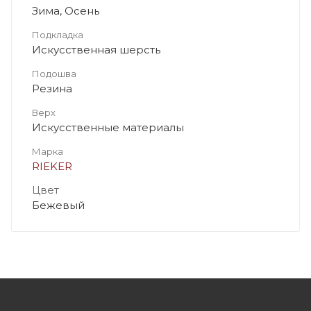
Зима, Осень
Подкладка
Искусственная шерсть
Подошва
Резина
Верх
Искусственные материалы
Марка
RIEKER
Цвет
Бежевый