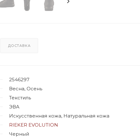
ДОСТАВКА
2546297
Весна, Осень
Текстиль
ЭВА
Искусственная кожа, Натуральная кожа
RIEKER EVOLUTION
Черный