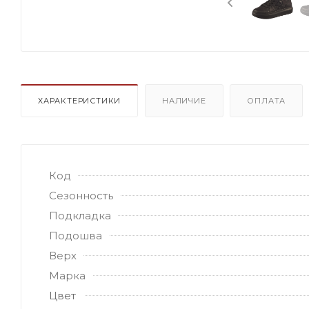
ХАРАКТЕРИСТИКИ
НАЛИЧИЕ
ОПЛАТА
Код
Сезонность
Подкладка
Подошва
Верх
Марка
Цвет