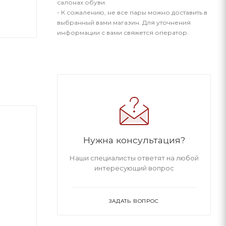
салонах обуви.
- К сожалению, не все пары можно доставить в
выбранный вами магазин. Для уточнения
информации с вами свяжется оператор.
Нужна консультация?
Наши специалисты ответят на любой
интересующий вопрос
ЗАДАТЬ ВОПРОС