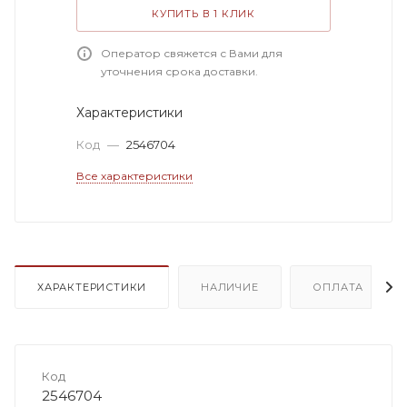
КУПИТЬ В 1 КЛИК
Оператор свяжется с Вами для
уточнения срока доставки.
Характеристики
Код
—
2546704
Все характеристики
ХАРАКТЕРИСТИКИ
НАЛИЧИЕ
ОПЛАТА
Код
2546704