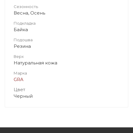
Сезонность
Весна, Осень
Подкладка
Байка
Подошва
Резина
Верх
Натуральная кожа
Марка
GRA
Цвет
Черный