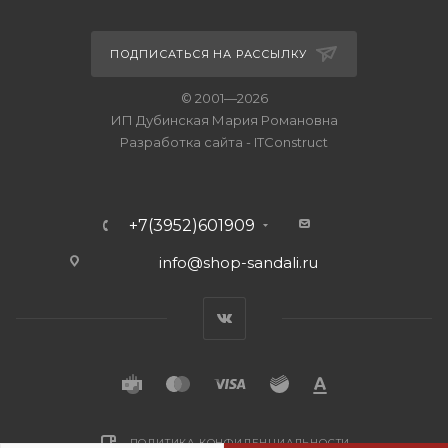
ПОДПИСАТЬСЯ НА РАССЫЛКУ
© 2001—2026
ИП Дубинская Мария Романовна
Разработка сайта
-
ITConstruct
+7(3952)601909
info@shop-sandali.ru
ПОЛИТИКА КОНФИДЕНЦИАЛЬНОСТИ