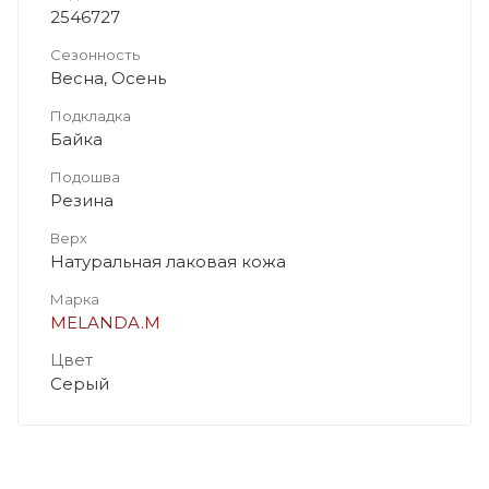
2546727
Сезонность
Весна, Осень
Подкладка
Байка
Подошва
Резина
Верх
Натуральная лаковая кожа
Марка
MELANDA.M
Цвет
Серый