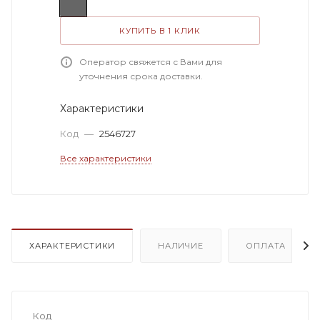
КУПИТЬ В 1 КЛИК
Оператор свяжется с Вами для
уточнения срока доставки.
Характеристики
Код
—
2546727
Все характеристики
ХАРАКТЕРИСТИКИ
НАЛИЧИЕ
ОПЛАТА
Код