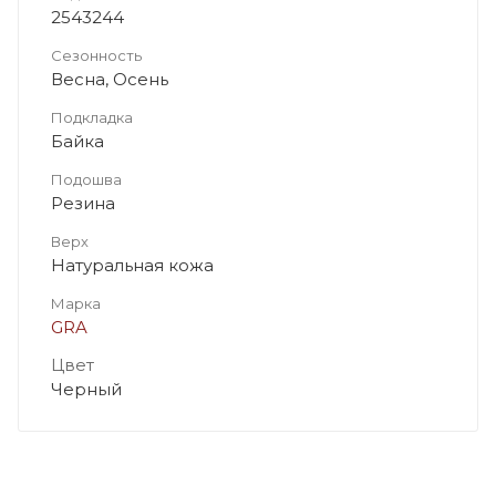
2543244
Сезонность
Весна, Осень
Подкладка
Байка
Подошва
Резина
Верх
Натуральная кожа
Марка
GRA
Цвет
Черный