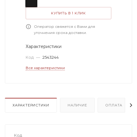
КУПИТЬ В 1 КЛИК
Оператор свяжется с Вами для
уточнения срока доставки.
Характеристики
Код
—
2543244
Все характеристики
ХАРАКТЕРИСТИКИ
НАЛИЧИЕ
ОПЛАТА
Код