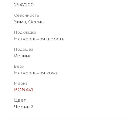
2547200
Сезонность
Зима, Осень
Подкладка
Натуральная шерсть
Подошва
Резина
Верх
Натуральная кожа
Марка
BONAVI
Цвет
Черный