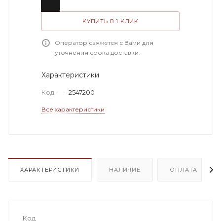
КУПИТЬ В 1 КЛИК
Оператор свяжется с Вами для
уточнения срока доставки.
Характеристики
Код
—
2547200
Все характеристики
ХАРАКТЕРИСТИКИ
НАЛИЧИЕ
ОПЛАТА
Код