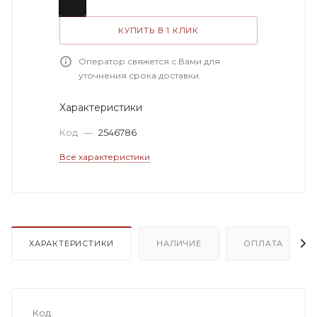
КУПИТЬ В 1 КЛИК
Оператор свяжется с Вами для
уточнения срока доставки.
Характеристики
Код
—
2546786
Все характеристики
ХАРАКТЕРИСТИКИ
НАЛИЧИЕ
ОПЛАТА
Код