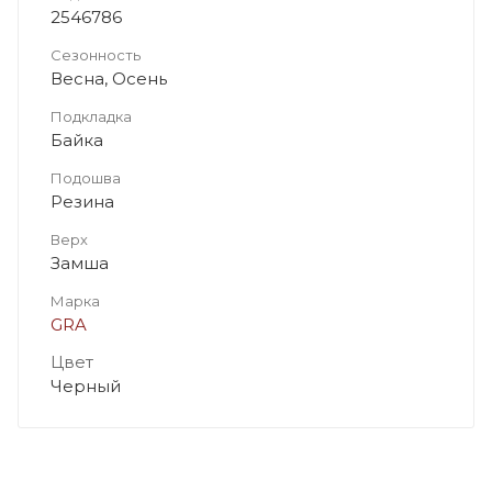
2546786
Сезонность
Весна, Осень
Подкладка
Байка
Подошва
Резина
Верх
Замша
Марка
GRA
Цвет
Черный