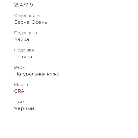
2547719
Сезонность
Весна, Осень
Подкладка
Байка
Подошва
Резина
Верх
Натуральная кожа
Марка
GRA
Цвет
Черный