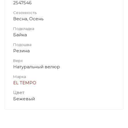
2547546
Сезонность
Весна, Осень
Подкладка
Байка
Подошва
Резина
Верх
Натуральный велюр
Марка
EL TEMPO
Цвет
Бежевый