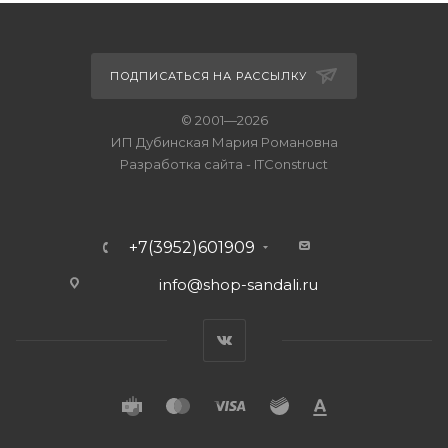
ПОДПИСАТЬСЯ НА РАССЫЛКУ
© 2001—2026
ИП Дубинская Мария Романовна
Разработка сайта
-
ITConstruct
+7(3952)601909
info@shop-sandali.ru