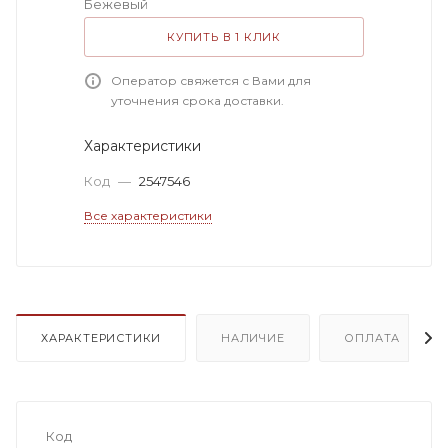
Бежевый
КУПИТЬ В 1 КЛИК
Оператор свяжется с Вами для
уточнения срока доставки.
Характеристики
Код
—
2547546
Все характеристики
ХАРАКТЕРИСТИКИ
НАЛИЧИЕ
ОПЛАТА
Код