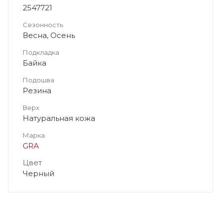
2547721
Сезонность
Весна, Осень
Подкладка
Байка
Подошва
Резина
Верх
Натуральная кожа
Марка
GRA
Цвет
Черный