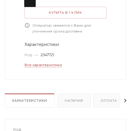
КУПИТЬ В 1 КЛИК
Оператор свяжется с Вами для
уточнения срока доставки.
Характеристики
Код
—
2547721
Все характеристики
ХАРАКТЕРИСТИКИ
НАЛИЧИЕ
ОПЛАТА
Код