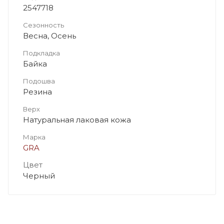
2547718
Сезонность
Весна, Осень
Подкладка
Байка
Подошва
Резина
Верх
Натуральная лаковая кожа
Марка
GRA
Цвет
Черный