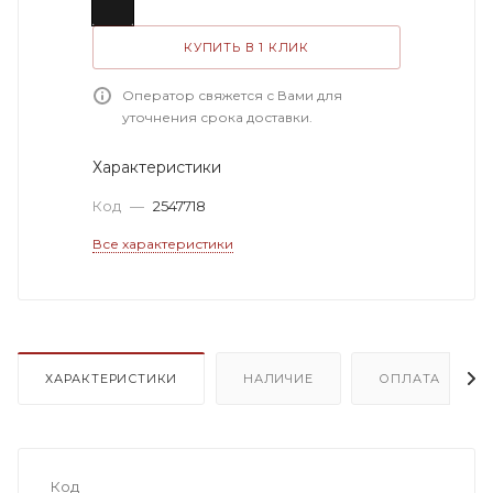
КУПИТЬ В 1 КЛИК
Оператор свяжется с Вами для
уточнения срока доставки.
Характеристики
Код
—
2547718
Все характеристики
ХАРАКТЕРИСТИКИ
НАЛИЧИЕ
ОПЛАТА
Код