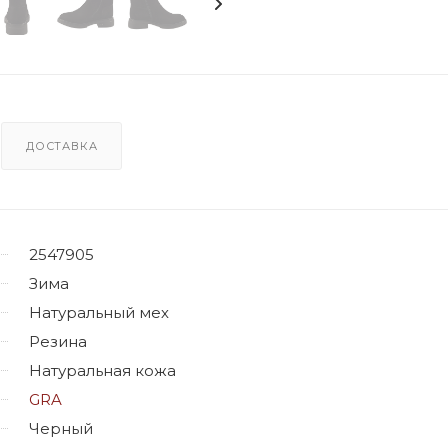
ДОСТАВКА
2547905
Зима
Натуральный мех
Резина
Натуральная кожа
GRA
Черный