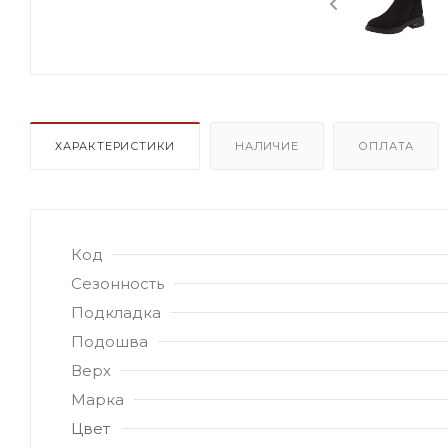
ХАРАКТЕРИСТИКИ
НАЛИЧИЕ
ОПЛАТА
Код
Сезонность
Подкладка
Подошва
Верх
Марка
Цвет