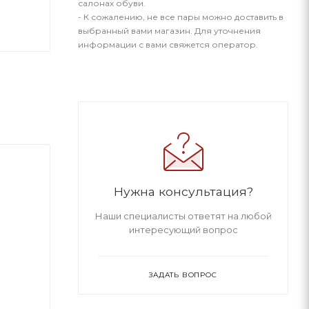
салонах обуви.
- К сожалению, не все пары можно доставить в
выбранный вами магазин. Для уточнения
информации с вами свяжется оператор.
Нужна консультация?
Наши специалисты ответят на любой
интересующий вопрос
ЗАДАТЬ ВОПРОС