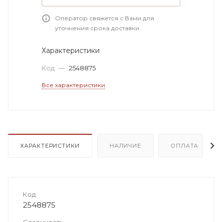
Оператор свяжется с Вами для
уточнения срока доставки.
Характеристики
Код
—
2548875
Все характеристики
ХАРАКТЕРИСТИКИ
НАЛИЧИЕ
ОПЛАТА
Код
2548875
Сезонность