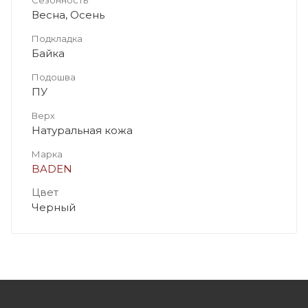
Весна, Осень
Подкладка
Байка
Подошва
ПУ
Верх
Натуральная кожа
Марка
BADEN
Цвет
Черный