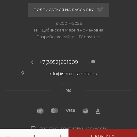
ПОДПИСАТЬСЯ НА РАССЫЛКУ
© 2001—2026
ИП Дубинская Мария Романовна
Разработка сайта
-
ITConstruct
+7(3952)601909
info@shop-sandali.ru
ПОЛИТИКА КОНФИДЕНЦИАЛЬНОСТИ
В КОРЗИНУ