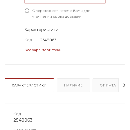
Оператор свяжется с Вами для
уточнения срока доставки.
Характеристики
Код
—
2548863
Все характеристики
ХАРАКТЕРИСТИКИ
НАЛИЧИЕ
ОПЛАТА
Код
2548863
Сезонность