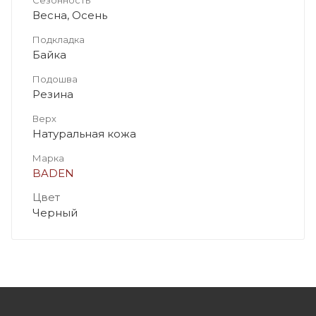
Весна, Осень
Подкладка
Байка
Подошва
Резина
Верх
Натуральная кожа
Марка
BADEN
Цвет
Черный