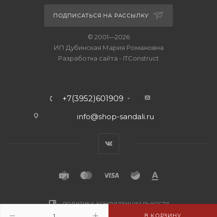
ПОДПИСАТЬСЯ НА РАССЫЛКУ
© 2001—2026
ИП Дубинская Мария Романовна
Разработка сайта
-
ITConstruct
+7(3952)601909
info@shop-sandali.ru
ПОЛИТИКА КОНФИДЕНЦИАЛЬНОСТИ
В КОРЗИНУ