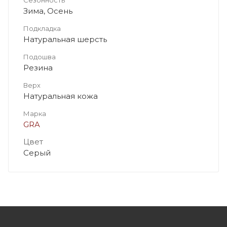
Зима, Осень
Подкладка
Натуральная шерсть
Подошва
Резина
Верх
Натуральная кожа
Марка
GRA
Цвет
Серый