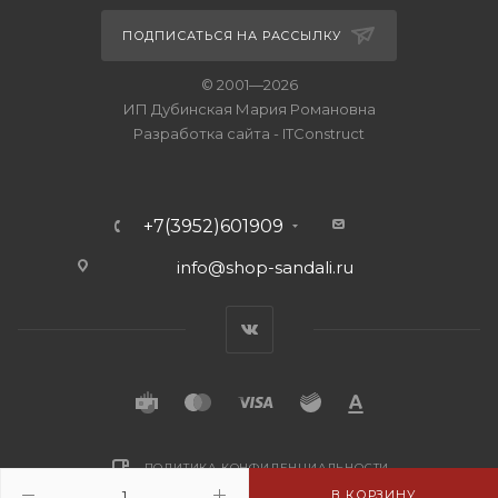
ПОДПИСАТЬСЯ НА РАССЫЛКУ
© 2001—2026
ИП Дубинская Мария Романовна
Разработка сайта
-
ITConstruct
+7(3952)601909
info@shop-sandali.ru
ПОЛИТИКА КОНФИДЕНЦИАЛЬНОСТИ
В КОРЗИНУ