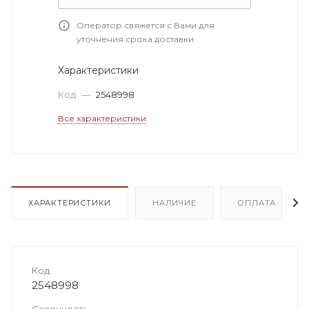
Оператор свяжется с Вами для
уточнения срока доставки.
Характеристики
Код
—
2548998
Все характеристики
ХАРАКТЕРИСТИКИ
НАЛИЧИЕ
ОПЛАТА
Код
2548998
Сезонность