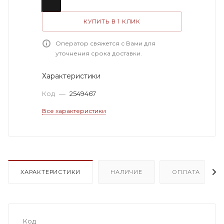
КУПИТЬ В 1 КЛИК
Оператор свяжется с Вами для
уточнения срока доставки.
Характеристики
Код
—
2549467
Все характеристики
ХАРАКТЕРИСТИКИ
НАЛИЧИЕ
ОПЛАТА
Код