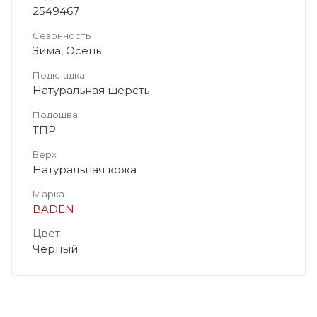
2549467
Сезонность
Зима, Осень
Подкладка
Натуральная шерсть
Подошва
ТПР
Верх
Натуральная кожа
Марка
BADEN
Цвет
Черный