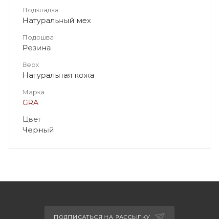
Подкладка
Натуральный мех
Подошва
Резина
Верх
Натуральная кожа
Марка
GRA
Цвет
Черный
ПОДПИСАТЬСЯ НА РАССЫЛКУ