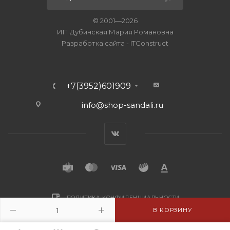
© 2001—2026
ИП Дубинская Мария Романовна
Разработка сайта
-
ITConstruct
+7(3952)601909
info@shop-sandali.ru
ПОЛИТИКА КОНФИДЕНЦИАЛЬНОСТИ
В КОРЗИНУ