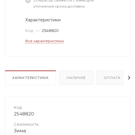
Оператор свяжется с Вами для
уточнения срока доставки.
Характеристики
Код
—
2548820
Все характеристики
ХАРАКТЕРИСТИКИ
НАЛИЧИЕ
ОПЛАТА
Код
2548820
Сезонность
Зима