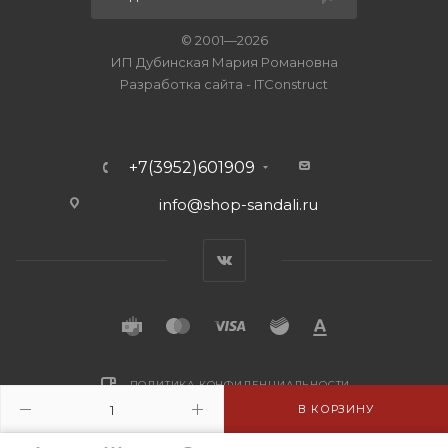
© 2001—2026
ИП Дубинская Мария Романовна
Разработка сайта
-
ITConstruct
+7(3952)601909
info@shop-sandali.ru
ПОЛИТИКА КОНФИДЕНЦИАЛЬНОСТИ
В КОРЗИНУ