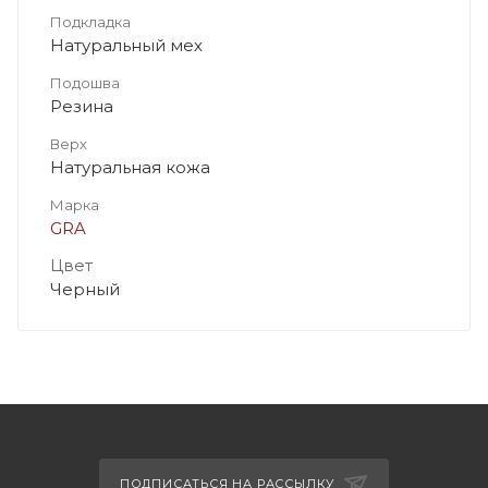
Подкладка
Натуральный мех
Подошва
Резина
Верх
Натуральная кожа
Марка
GRA
Цвет
Черный
ПОДПИСАТЬСЯ НА РАССЫЛКУ