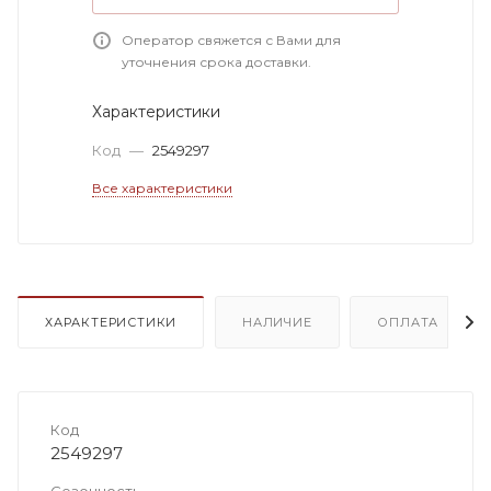
Оператор свяжется с Вами для
уточнения срока доставки.
Характеристики
Код
—
2549297
Все характеристики
ХАРАКТЕРИСТИКИ
НАЛИЧИЕ
ОПЛАТА
Код
2549297
Сезонность