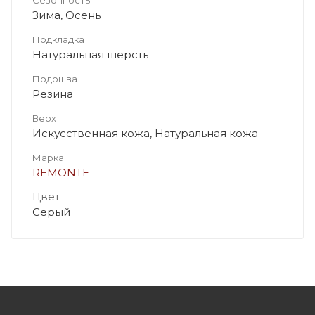
Зима, Осень
Подкладка
Натуральная шерсть
Подошва
Резина
Верх
Искусственная кожа, Натуральная кожа
Марка
REMONTE
Цвет
Серый