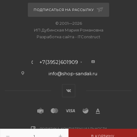
ПОДПИСАТЬСЯ НА РАССЫЛКУ
© 2001—2026
ИП Дубинская Мария Романовна
Разработка сайта
-
ITConstruct
+7(3952)601909
info@shop-sandali.ru
ПОЛИТИКА КОНФИДЕНЦИАЛЬНОСТИ
В КОРЗИНУ