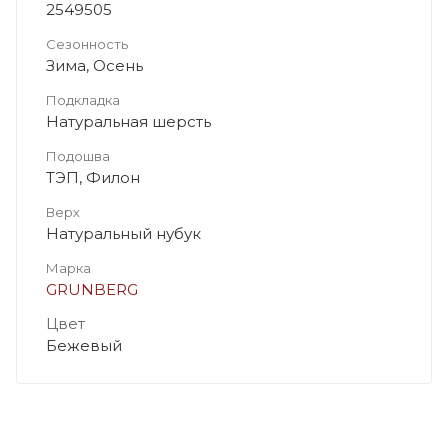
2549505
Сезонность
Зима, Осень
Подкладка
Натуральная шерсть
Подошва
ТЭП, Филон
Верх
Натуральный нубук
Марка
GRUNBERG
Цвет
Бежевый