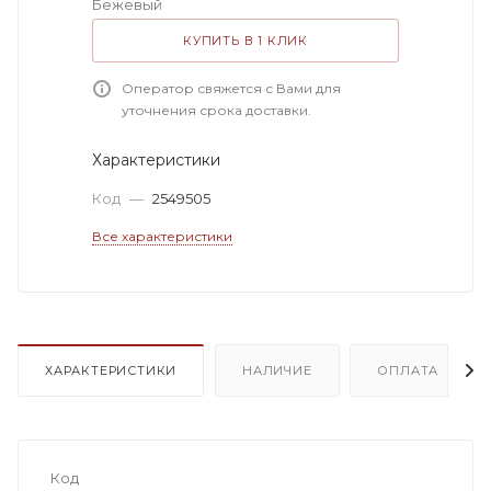
Бежевый
КУПИТЬ В 1 КЛИК
Оператор свяжется с Вами для
уточнения срока доставки.
Характеристики
Код
—
2549505
Все характеристики
ХАРАКТЕРИСТИКИ
НАЛИЧИЕ
ОПЛАТА
Код