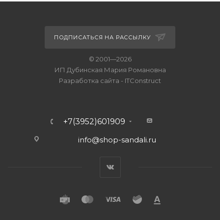
ПОДПИСАТЬСЯ НА РАССЫЛКУ
© 2001—2026
ИП Дубинская Мария Романовна
Разработка сайта
-
ITConstruct
+7(3952)601909
info@shop-sandali.ru