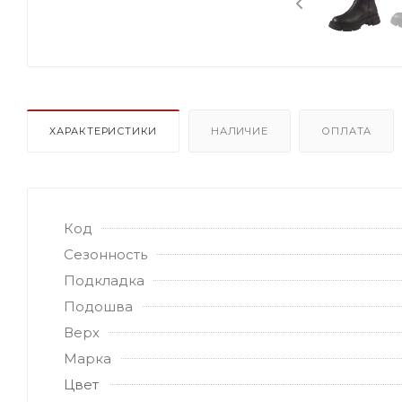
ХАРАКТЕРИСТИКИ
НАЛИЧИЕ
ОПЛАТА
Код
Сезонность
Подкладка
Подошва
Верх
Марка
Цвет