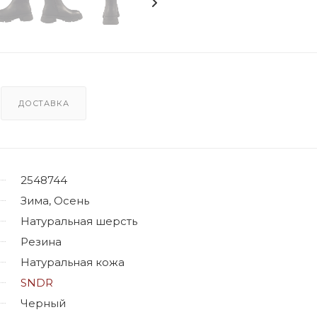
ДОСТАВКА
2548744
Зима, Осень
Натуральная шерсть
Резина
Натуральная кожа
SNDR
Черный