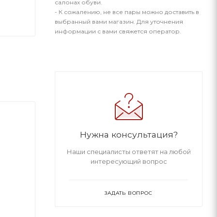
салонах обуви.
- К сожалению, не все пары можно доставить в
выбранный вами магазин. Для уточнения
информации с вами свяжется оператор.
Нужна консультация?
Наши специалисты ответят на любой
интересующий вопрос
ЗАДАТЬ ВОПРОС