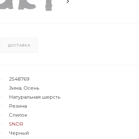
ДОСТАВКА
2548769
Зима, Осень
Натуральная шерсть
Резина
Спилок
SNDR
Черный