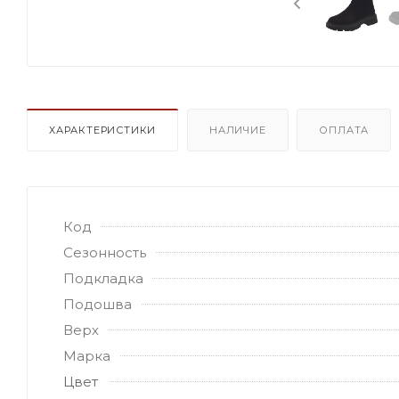
ХАРАКТЕРИСТИКИ
НАЛИЧИЕ
ОПЛАТА
Код
Сезонность
Подкладка
Подошва
Верх
Марка
Цвет