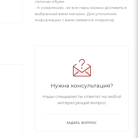
салонах обуви.
- К сожалению, не все пары можно доставить в
выбранный вами магазин. Для уточнения
информации с вами свяжется оператор.
Нужна консультация?
Наши специалисты ответят на любой
интересующий вопрос
ЗАДАТЬ ВОПРОС