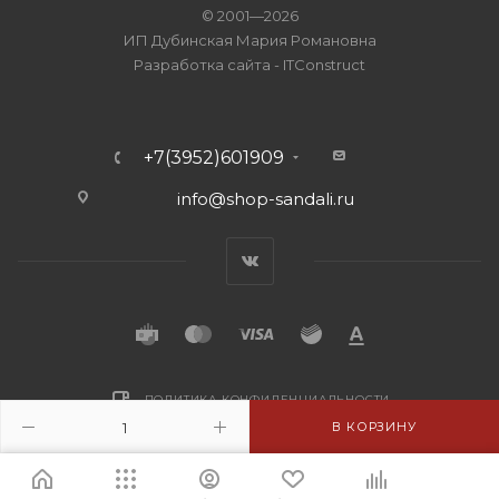
© 2001—2026
ИП Дубинская Мария Романовна
Разработка сайта
-
ITConstruct
+7(3952)601909
info@shop-sandali.ru
ПОЛИТИКА КОНФИДЕНЦИАЛЬНОСТИ
В КОРЗИНУ