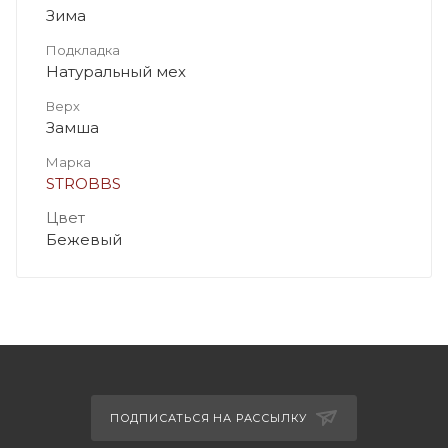
Зима
Подкладка
Натуральный мех
Верх
Замша
Марка
STROBBS
Цвет
Бежевый
ПОДПИСАТЬСЯ НА РАССЫЛКУ