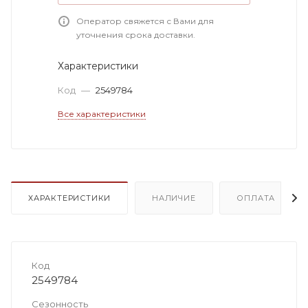
Оператор свяжется с Вами для
уточнения срока доставки.
Характеристики
Код
—
2549784
Все характеристики
ХАРАКТЕРИСТИКИ
НАЛИЧИЕ
ОПЛАТА
Код
2549784
Сезонность