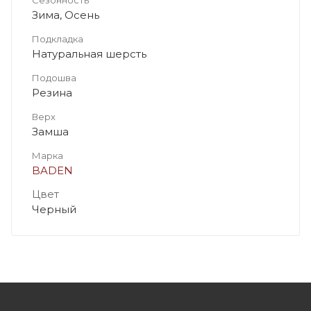
Зима, Осень
Подкладка
Натуральная шерсть
Подошва
Резина
Верх
Замша
Марка
BADEN
Цвет
Черный