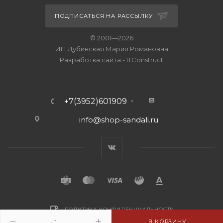
ПОДПИСАТЬСЯ НА РАССЫЛКУ
© 2001—2026
ИП Дубинская Мария Романовна
Разработка сайта
-
ITConstruct
+7(3952)601909
info@shop-sandali.ru
ПОЛИТИКА КОНФИДЕНЦИАЛЬНОСТИ
В КОРЗИНУ