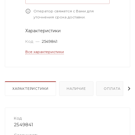
Оператор свяжется с Вами для
уточнения срока доставки.
Характеристики
Код
—
2549841
Все характеристики
ХАРАКТЕРИСТИКИ
НАЛИЧИЕ
ОПЛАТА
Код
2549841
Сезонность