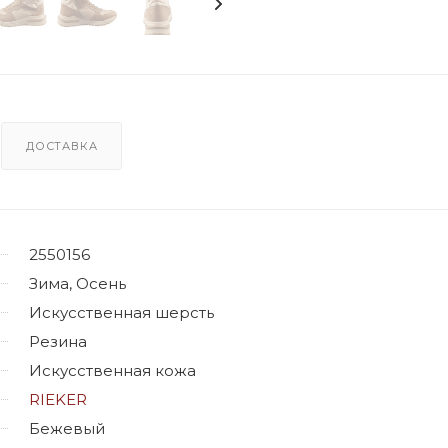
ДОСТАВКА
2550156
Зима, Осень
Искусственная шерсть
Резина
Искусственная кожа
RIEKER
Бежевый