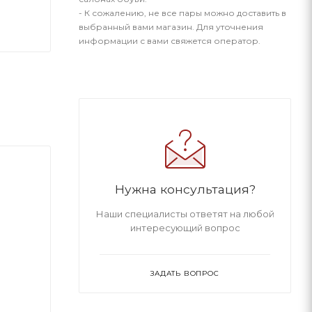
- К сожалению, не все пары можно доставить в
выбранный вами магазин. Для уточнения
информации с вами свяжется оператор.
Нужна консультация?
Наши специалисты ответят на любой
интересующий вопрос
ЗАДАТЬ ВОПРОС