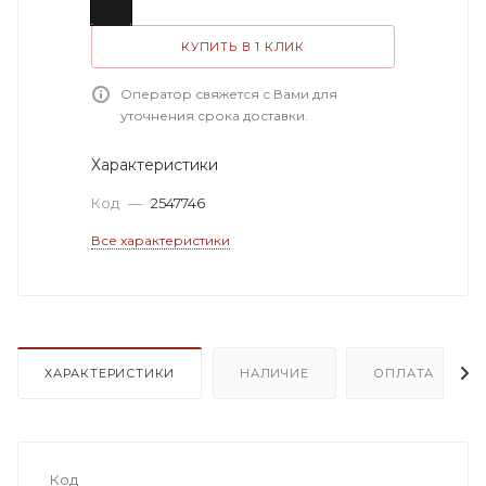
КУПИТЬ В 1 КЛИК
Оператор свяжется с Вами для
уточнения срока доставки.
Характеристики
Код
—
2547746
Все характеристики
ХАРАКТЕРИСТИКИ
НАЛИЧИЕ
ОПЛАТА
Код