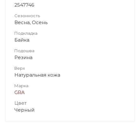
2547746
Сезонность
Весна, Осень
Подкладка
Байка
Подошва
Резина
Верх
Натуральная кожа
Марка
GRA
Цвет
Черный