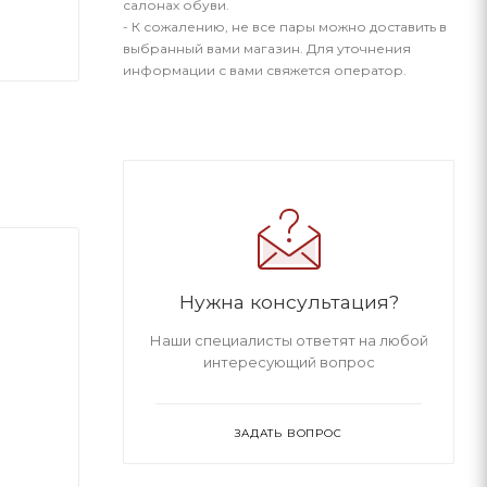
салонах обуви.
- К сожалению, не все пары можно доставить в
выбранный вами магазин. Для уточнения
информации с вами свяжется оператор.
Нужна консультация?
Наши специалисты ответят на любой
интересующий вопрос
ЗАДАТЬ ВОПРОС