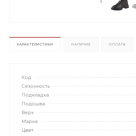
ХАРАКТЕРИСТИКИ
НАЛИЧИЕ
ОПЛАТА
Код
Сезонность
Подкладка
Подошва
Верх
Марка
Цвет