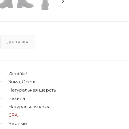
ДОСТАВКА
2548457
Зима, Осень
Натуральная шерсть
Резина
Натуральная кожа
GRA
Черный