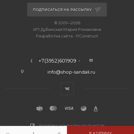
ПОДПИСАТЬСЯ НА РАССЫЛКУ
© 2001—2026
ИП Дубинская Мария Романовна
Разработка сайта
-
ITConstruct
+7(3952)601909
info@shop-sandali.ru
ПОЛИТИКА КОНФИДЕНЦИАЛЬНОСТИ
В КОРЗИНУ