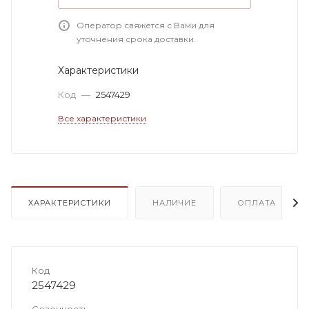
Оператор свяжется с Вами для
уточнения срока доставки.
Характеристики
Код
—
2547429
Все характеристики
ХАРАКТЕРИСТИКИ
НАЛИЧИЕ
ОПЛАТА
Код
2547429
Сезонность