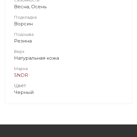
Весна, Осень
Подкладка
Ворсин
Подошва
Резина
Верх
Натуральная кожа
Марка
SNDR
Цвет
Черный