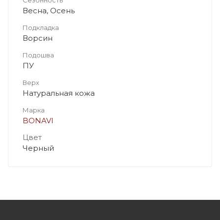
Весна, Осень
Подкладка
Ворсин
Подошва
ПУ
Верх
Натуральная кожа
Марка
BONAVI
Цвет
Черный