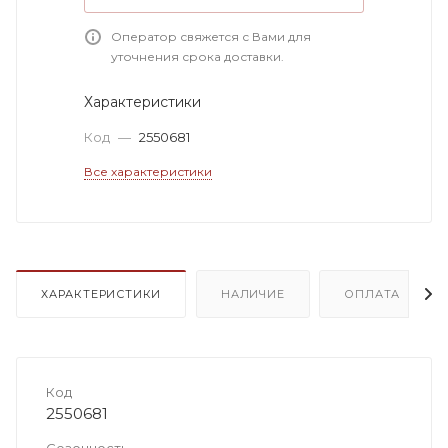
Оператор свяжется с Вами для
уточнения срока доставки.
Характеристики
Код
—
2550681
Все характеристики
ХАРАКТЕРИСТИКИ
НАЛИЧИЕ
ОПЛАТА
Код
2550681
Сезонность