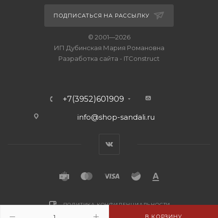
ПОДПИСАТЬСЯ НА РАССЫЛКУ
© 2001—2026
ИП Дубинская Мария Романовна
Разработка сайта
-
ITConstruct
+7(3952)601909
info@shop-sandali.ru
ПОЛИТИКА КОНФИДЕНЦИАЛЬНОСТИ
В КОРЗИНУ