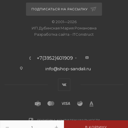
ПОДПИСАТЬСЯ НА РАССЫЛКУ
© 2001—2026
ИП Дубинская Мария Романовна
Разработка сайта
-
ITConstruct
+7(3952)601909
info@shop-sandali.ru
ПОЛИТИКА КОНФИДЕНЦИАЛЬНОСТИ
В КОРЗИНУ