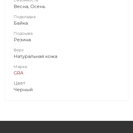
Весна, Осень
Подкладка
Байка
Подошва
Резина
Верх
Натуральная кожа
Марка
GRA
Цвет
Черный