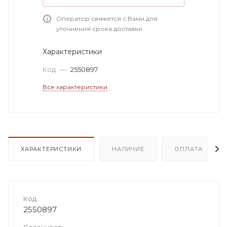
Оператор свяжется с Вами для
уточнения срока доставки.
Характеристики
Код
—
2550897
Все характеристики
ХАРАКТЕРИСТИКИ
НАЛИЧИЕ
ОПЛАТА
Код
2550897
Сезонность