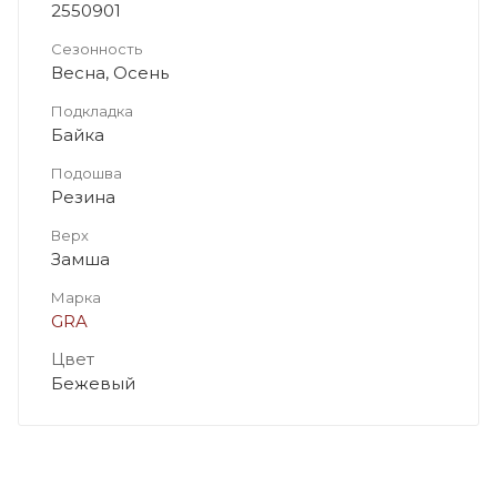
2550901
Сезонность
Весна, Осень
Подкладка
Байка
Подошва
Резина
Верх
Замша
Марка
GRA
Цвет
Бежевый