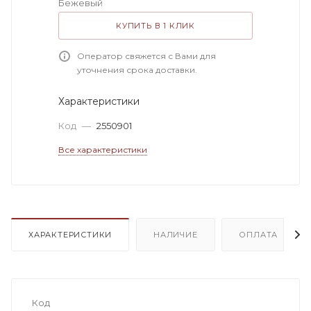
Бежевый
КУПИТЬ В 1 КЛИК
Оператор свяжется с Вами для
уточнения срока доставки.
Характеристики
Код
—
2550901
Все характеристики
ХАРАКТЕРИСТИКИ
НАЛИЧИЕ
ОПЛАТА
Код