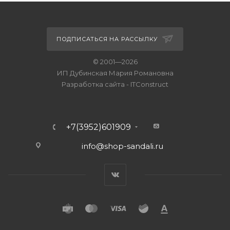
ПОДПИСАТЬСЯ НА РАССЫЛКУ
© 2001—2026
ИП Дубинская Мария Романовна
Разработка сайта
-
ITConstruct
+7(3952)601909
info@shop-sandali.ru