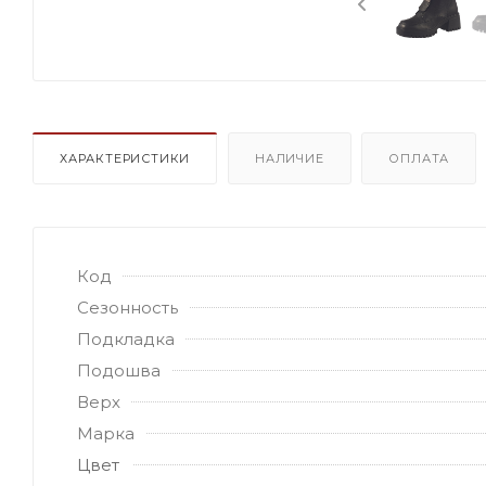
ХАРАКТЕРИСТИКИ
НАЛИЧИЕ
ОПЛАТА
Код
Сезонность
Подкладка
Подошва
Верх
Марка
Цвет