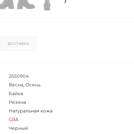
ДОСТАВКА
2550904
Весна, Осень
Байка
Резина
Натуральная кожа
GRA
Черный