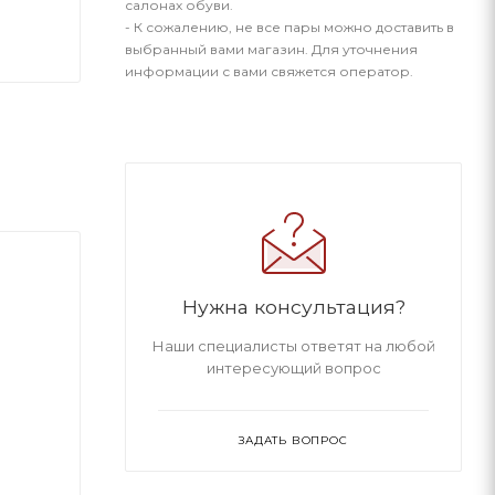
салонах обуви.
- К сожалению, не все пары можно доставить в
выбранный вами магазин. Для уточнения
информации с вами свяжется оператор.
Нужна консультация?
Наши специалисты ответят на любой
интересующий вопрос
ЗАДАТЬ ВОПРОС